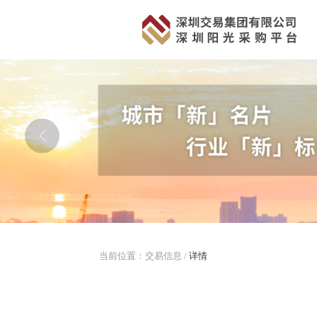
当前位置：
交易信息
/
详情