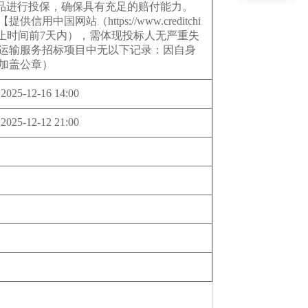
品进行投保，确保具有充足的赔付能力。
网站（https://www.creditchi
标截止时间前7天内），需体现投标人无严重失
内运输服务招标项目中无以下记录：因自身
加盖公章）
2025-12-16 14:00
2025-12-12 21:00