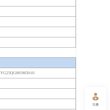
YG25QG0019650-01
注册