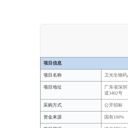
项目信息
项目名称
卫光生物药
项目地址
广东省深圳
道3402号
采购方式
公开招标
资金来源
国有100%