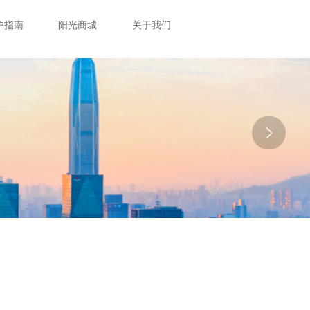
户指南
阳光商城
关于我们