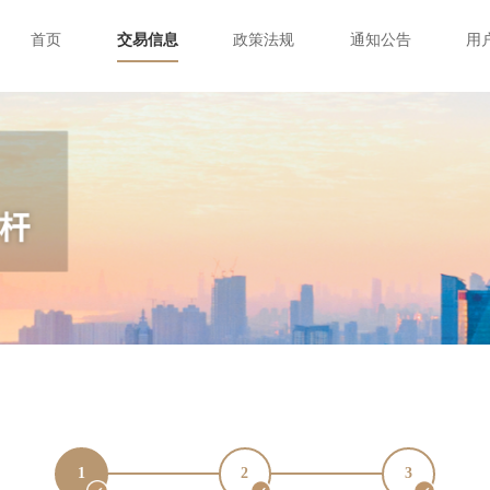
首页
交易信息
政策法规
通知公告
用
1
2
3