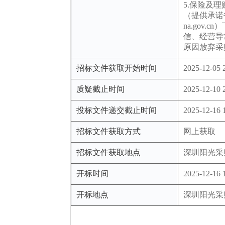
5.保险及
（提供承诺书
na.go
信、经营导
原因放弃采
招标文件获取开始时间
2025-12-05 
质疑截止时间
2025-12-10 
投标文件递交截止时间
2025-12-16 
招标文件获取方式
网上获取
招标文件获取地点
深圳阳光采
开标时间
2025-12-16 
开标地点
深圳阳光采