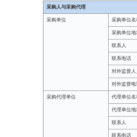
采购人与采购代理
采购单位
采购单位名
采购单位地
联系人
联系电话
对外监督人
对外监督电
采购代理单位
代理单位名
代理单位地
联系人
联系电话