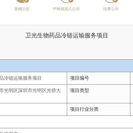
采购公告
中标候选人公示
结果公示
卫光生物药品冷链运输服务项目
品冷链运输服务项目
项目编号
市光明区深圳市光明区光侨大
项目类型
项目行业分类