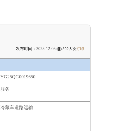
发布时间：2025-12-05
802
人次
打印
YG25QG0019650
服务
冷藏车道路运输