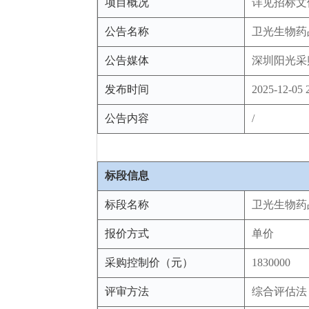
项目概况
详见招标文
公告名称
卫光生物药
公告媒体
深圳阳光采
发布时间
2025-12-05 
公告内容
/
标段信息
标段名称
卫光生物药
报价方式
单价
采购控制价（元）
1830000
评审方法
综合评估法