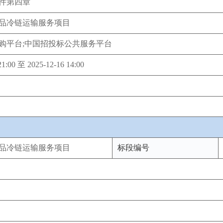
件第四章
品冷链运输服务项目
购平台;中国招投标公共服务平台
21:00 至 2025-12-16 14:00
品冷链运输服务项目
标段编号