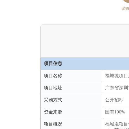
采购
项目信息
项目名称
福城境项目
项目地址
广东省深圳
采购方式
公开招标
资金来源
国有100%
项目概况
福城境项目