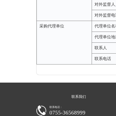
对外监督人
对外监督电
采购代理单位
代理单位名
代理单位地
联系人
联系电话
联系我们
联系电话：
0755-36568999