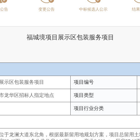
公告
变更公告
中标候选人公示
结
福城境项目展示区包装服务项目
展示区包装服务项目
项目编号
市龙华区招标人指定地点
项目类型
项目行业分类
位于龙澜大道东北角，根据最新留用地规划方案，项目总留用土地面积1