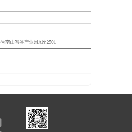
号南山智谷产业园A座2501