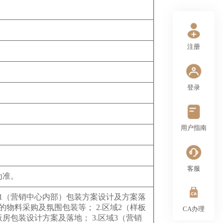
注册
登录
用户指南
客服
为准。
域1（营销中心内部）包装方案设计及方案落
物料采购及氛围包装等； 2.区域2（样板
CA办理
房包装设计方案及落地； 3.区域3（营销