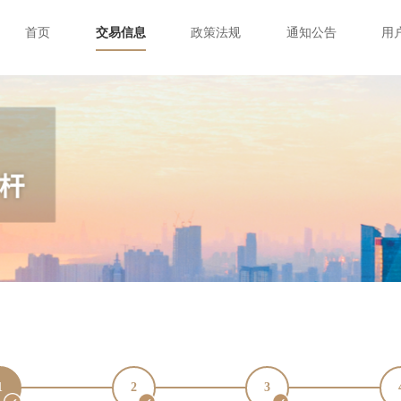
首页
交易信息
政策法规
通知公告
用
1
2
3