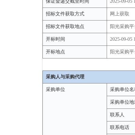
保证金递交截至时间
2025-09-05 
招标文件获取方式
网上获取
招标文件获取地点
阳光采购平
开标时间
2025-09-05 
开标地点
阳光采购平
采购人与采购代理
采购单位
采购单位名
采购单位地
联系人
联系电话