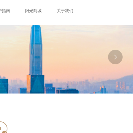
户指南
阳光商城
关于我们
4