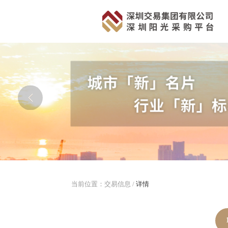
当前位置：
交易信息
/
详情