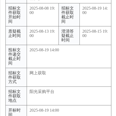
招标文
2025-08-08 19:
招标文
2025-08-19 14:
件获取
00
件获取
00
开始时
截止时
间
间
质疑截
2025-08-13 19:
澄清答
2025-08-15 19:
止时间
00
疑截止
00
时间
投标文
2025-08-19 14:00
件递交
截止时
间
招标文
网上获取
件获取
方式
招标文
阳光采购平台
件获取
地点
开标时
2025-08-19 14:00
间