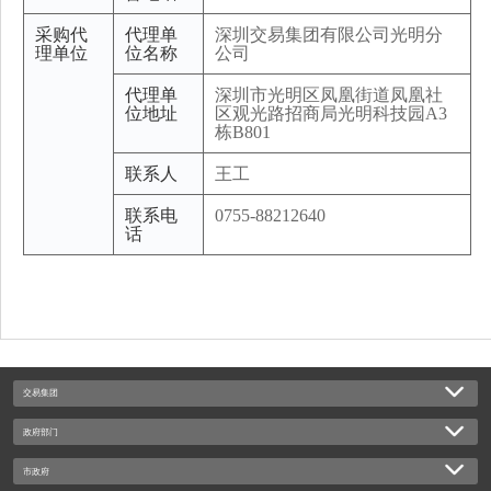
采购代
代理单
深圳交易集团有限公司光明分
理单位
位名称
公司
代理单
深圳市光明区凤凰街道凤凰社
位地址
区观光路招商局光明科技园A3
栋B801
联系人
王工
联系电
0755-88212640
话